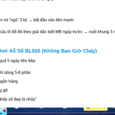
hi nó “ngủ” 3 kỳ → bắt đầu vào tiền mạnh
ầu lô 68-86 theo giải đặc biệt MB ngày trước → nuôi khung 3 n
hơi Xổ Số BL555 (Không Bao Giờ Cháy)
uá 5 ngày liên tiếp:
hỉ dùng 5-8 phần
ngân hàng
g gỡ
thấy số đẹp là nhảy”