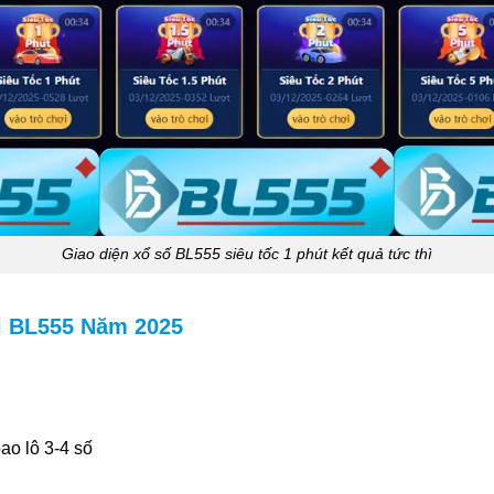
Giao diện xổ số BL555 siêu tốc 1 phút kết quả tức thì
i BL555 Năm 2025
ao lô 3-4 số