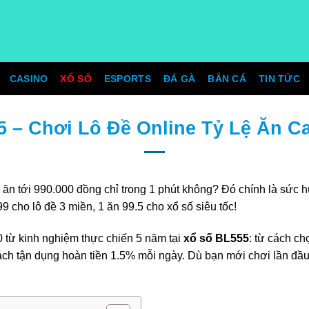
CASINO
XỔ SỐ
ESPORTS
ĐÁ GÀ
BẮN CÁ
TIN TỨC
 – Chơi Lô Đề Online Tỷ Lệ Ăn C
 ăn tới 990.000 đồng chỉ trong 1 phút không? Đó chính là sức 
 cho lô đề 3 miền, 1 ăn 99.5 cho xổ số siêu tốc!
 từ kinh nghiệm thực chiến 5 năm tại
xổ số BL555
: từ cách c
h tận dụng hoàn tiền 1.5% mỗi ngày. Dù bạn mới chơi lần đầu h