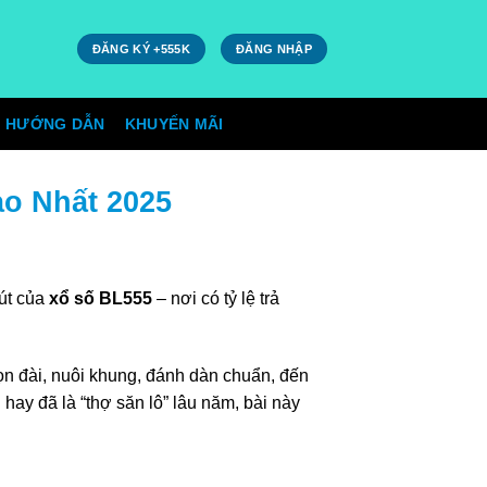
ĐĂNG KÝ +555K
ĐĂNG NHẬP
HƯỚNG DẪN
KHUYẾN MÃI
ao Nhất 2025
hút của
xổ số BL555
– nơi có tỷ lệ trả
họn đài, nuôi khung, đánh dàn chuẩn, đến
ay đã là “thợ săn lô” lâu năm, bài này