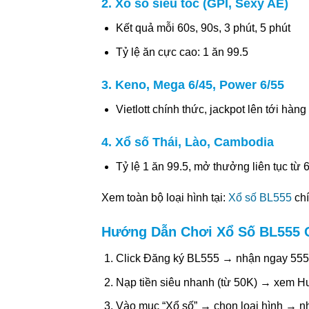
2. Xổ số siêu tốc (GPI, Sexy AE)
Kết quả mỗi 60s, 90s, 3 phút, 5 phút
Tỷ lệ ăn cực cao: 1 ăn 99.5
3. Keno, Mega 6/45, Power 6/55
Vietlott chính thức, jackpot lên tới hàng
4. Xổ số Thái, Lào, Cambodia
Tỷ lệ 1 ăn 99.5, mở thưởng liên tục từ
Xem toàn bộ loại hình tại:
Xổ số BL555
chí
Hướng Dẫn Chơi Xổ Số BL555 C
Click
Đăng ký BL555
→ nhận ngay 555
Nạp tiền siêu nhanh (từ 50K) → xem
Hư
Vào mục “Xổ số” → chọn loại hình → n