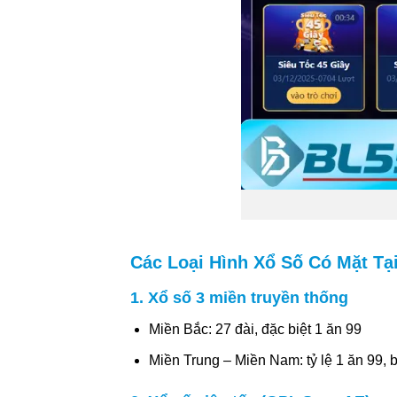
Các Loại Hình Xổ Số Có Mặt Tạ
1. Xổ số 3 miền truyền thống
Miền Bắc: 27 đài, đặc biệt 1 ăn 99
Miền Trung – Miền Nam: tỷ lệ 1 ăn 99, b