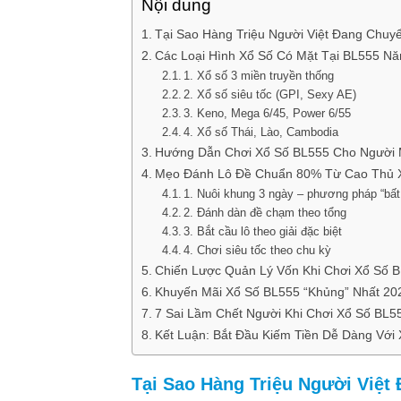
Nội dung
Tại Sao Hàng Triệu Người Việt Đang Chu
Các Loại Hình Xổ Số Có Mặt Tại BL555 N
1. Xổ số 3 miền truyền thống
2. Xổ số siêu tốc (GPI, Sexy AE)
3. Keno, Mega 6/45, Power 6/55
4. Xổ số Thái, Lào, Cambodia
Hướng Dẫn Chơi Xổ Số BL555 Cho Người M
Mẹo Đánh Lô Đề Chuẩn 80% Từ Cao Thủ 
1. Nuôi khung 3 ngày – phương pháp “bất
2. Đánh dàn đề chạm theo tổng
3. Bắt cầu lô theo giải đặc biệt
4. Chơi siêu tốc theo chu kỳ
Chiến Lược Quản Lý Vốn Khi Chơi Xổ Số 
Khuyến Mãi Xổ Số BL555 “Khủng” Nhất 20
7 Sai Lầm Chết Người Khi Chơi Xổ Số BL5
Kết Luận: Bắt Đầu Kiếm Tiền Dễ Dàng Vớ
Tại Sao Hàng Triệu Người Việ