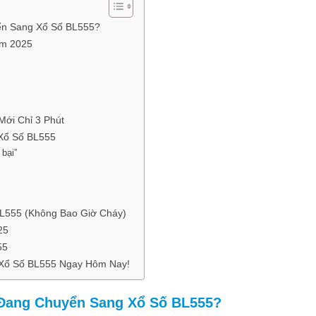
yển Sang Xổ Số BL555?
ăm 2025
ới Chỉ 3 Phút
Xổ Số BL555
 bại”
BL555 (Không Bao Giờ Cháy)
25
55
i Xổ Số BL555 Ngay Hôm Nay!
t Đang Chuyển Sang Xổ Số BL555?