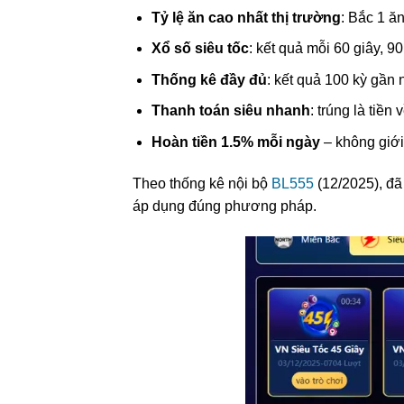
Tỷ lệ ăn cao nhất thị trường
: Bắc 1 ăn
Xổ số siêu tốc
: kết quả mỗi 60 giây, 9
Thống kê đầy đủ
: kết quả 100 kỳ gần
Thanh toán siêu nhanh
: trúng là tiền
Hoàn tiền 1.5% mỗi ngày
– không giới
Theo thống kê nội bộ
BL555
(12/2025), đã
áp dụng đúng phương pháp.