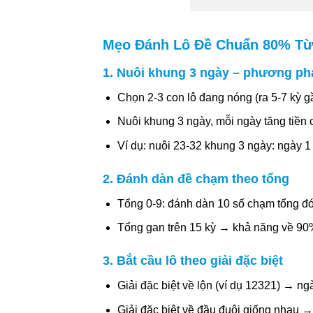
Mẹo Đánh Lô Đề Chuẩn 80% Từ
1. Nuôi khung 3 ngày – phương phá
Chọn 2-3 con lô đang nóng (ra 5-7 kỳ g
Nuôi khung 3 ngày, mỗi ngày tăng tiền 
Ví dụ: nuôi 23-32 khung 3 ngày: ngày 
2. Đánh dàn đề chạm theo tổng
Tổng 0-9: đánh dàn 10 số chạm tổng đ
Tổng gan trên 15 kỳ → khả năng về 90%
3. Bắt cầu lô theo giải đặc biệt
Giải đặc biệt về lộn (ví dụ 12321) → n
Giải đặc biệt về đầu đuôi giống nhau 