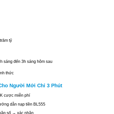
 trăm tỷ
 6h sáng đến 3h sáng hôm sau
nh thức
ho Người Mới Chỉ 3 Phút
K cược miễn phí
ớng dẫn nạp tiền BL555
hập số → xác nhận