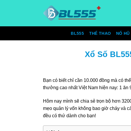
Bỏ
qua
nội
dung
BL555
THỂ THAO
NỔ HŨ
Xổ Số BL555
Bạn có biết chỉ cần 10.000 đồng mà có thể
thưởng cao nhất Việt Nam hiện nay: 1 ăn 99
Hôm nay mình sẽ chia sẻ trọn bộ hơn 3200
mẹo quản lý vốn không bao giờ cháy và các
đều có thứ dành cho bạn!