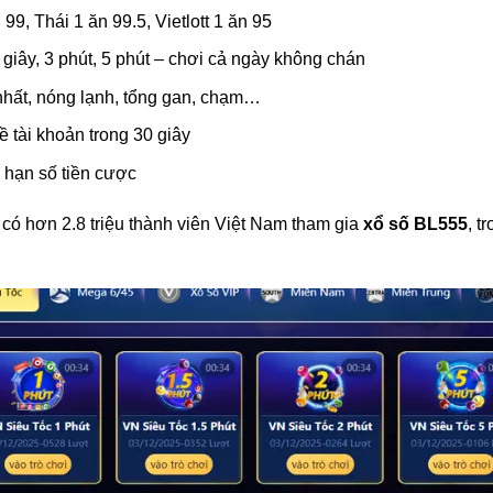
 99, Thái 1 ăn 99.5, Vietlott 1 ăn 95
0 giây, 3 phút, 5 phút – chơi cả ngày không chán
 nhất, nóng lạnh, tổng gan, chạm…
 về tài khoản trong 30 giây
 hạn số tiền cược
 có hơn 2.8 triệu thành viên Việt Nam tham gia
xổ số BL555
, t