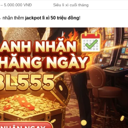
 – 5.000.000 VNĐ
Siêu lì xì cuối tháng
 → nhận thêm
jackpot lì xì 50 triệu đồng
!