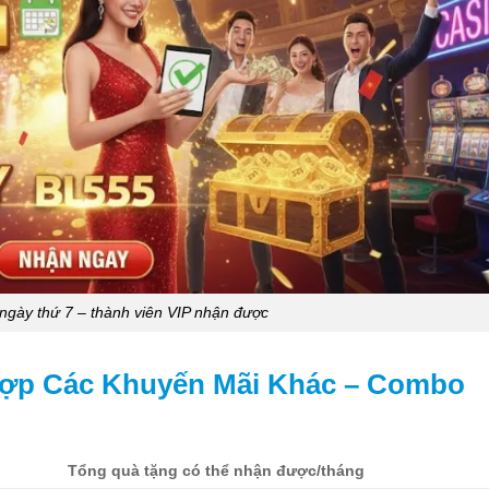
ệu ngày thứ 7 – thành viên VIP nhận được
 Hợp Các Khuyến Mãi Khác – Combo
Tổng quà tặng có thể nhận được/tháng