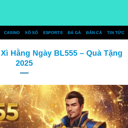
CASINO
XỔ SỐ
ESPORTS
ĐÁ GÀ
BẮN CÁ
TIN TỨC
 Xì Hằng Ngày BL555 – Quà Tặng
2025