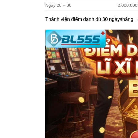
Ngày 28 – 30
2.000.000
Thành viên điểm danh đủ 30 ngày/tháng