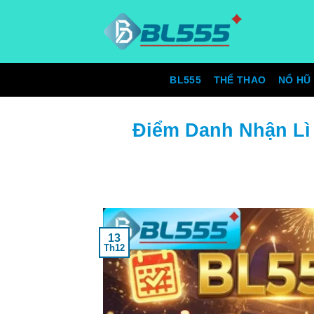
Bỏ
qua
nội
dung
BL555
THỂ THAO
NỔ HŨ
Điểm Danh Nhận Lì
13
Th12