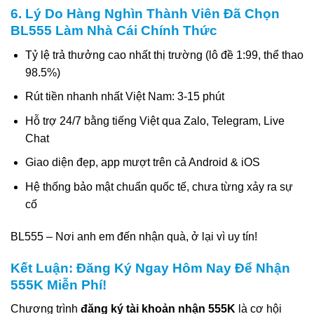
6. Lý Do Hàng Nghìn Thành Viên Đã Chọn
BL555 Làm Nhà Cái Chính Thức
Tỷ lệ trả thưởng cao nhất thị trường (lô đề 1:99, thể thao
98.5%)
Rút tiền nhanh nhất Việt Nam: 3-15 phút
Hỗ trợ 24/7 bằng tiếng Việt qua Zalo, Telegram, Live
Chat
Giao diện đẹp, app mượt trên cả Android & iOS
Hệ thống bảo mật chuẩn quốc tế, chưa từng xảy ra sự
cố
BL555 – Nơi anh em đến nhận quà, ở lại vì uy tín!
Kết Luận: Đăng Ký Ngay Hôm Nay Để Nhận
555K Miễn Phí!
Chương trình
đăng ký tài khoản nhận 555K
là cơ hội