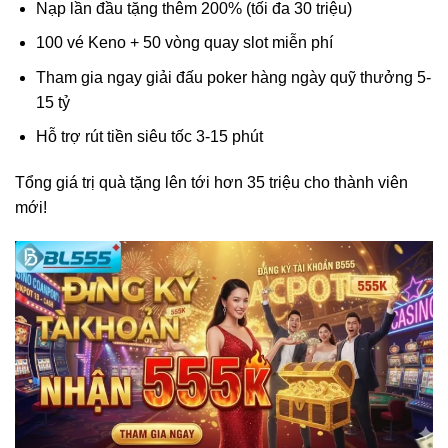
Nạp lần đầu tặng thêm 200% (tối đa 30 triệu)
100 vé Keno + 50 vòng quay slot miễn phí
Tham gia ngay giải đấu poker hàng ngày quỹ thưởng 5-
15 tỷ
Hỗ trợ rút tiền siêu tốc 3-15 phút
Tổng giá trị quà tặng lên tới hơn 35 triệu cho thành viên
mới!