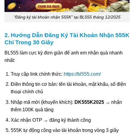
“Đăng ký tài khoản nhận 555K” tại BL555 tháng 12/2025
2. Hướng Dẫn Đăng Ký Tài Khoản Nhận 555K
Chỉ Trong 30 Giây
BL555 làm cực kỳ đơn giản để anh em nhận quà nhanh
nhất:
Truy cập link chính thức:
https://bl555.com/
Điền thông tin cơ bản: tên tài khoản, mật khẩu, số điện
thoại chính chủ
Nhập mã mời (khuyến khích):
DK555K2025
→ nhận
thêm 100K quà tặng
Xác nhận OTP → đăng ký thành công
555K tự động cộng vào tài khoản trong vòng 3 giây