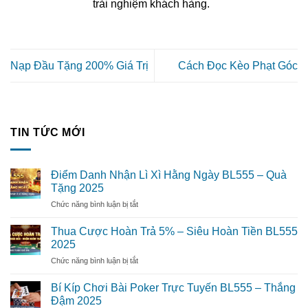
trải nghiệm khách hàng.
Nạp Đầu Tặng 200% Giá Trị
Cách Đọc Kèo Phạt Góc
TIN TỨC MỚI
Điểm Danh Nhận Lì Xì Hằng Ngày BL555 – Quà
Tặng 2025
ở
Chức năng bình luận bị tắt
Điểm
Danh
Thua Cược Hoàn Trả 5% – Siêu Hoàn Tiền BL555
Nhận
2025
Lì
ở
Chức năng bình luận bị tắt
Xì
Thua
Hằng
Cược
Ngày
Bí Kíp Chơi Bài Poker Trực Tuyến BL555 – Thắng
Hoàn
BL555
Đậm 2025
Trả