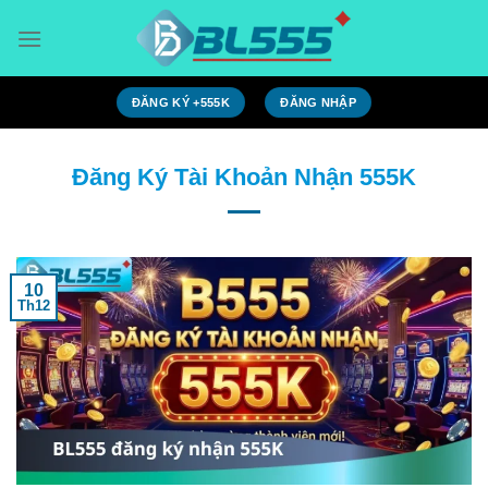
Bỏ
qua
nội
dung
ĐĂNG KÝ +555K
ĐĂNG NHẬP
Đăng Ký Tài Khoản Nhận 555K
10
Th12