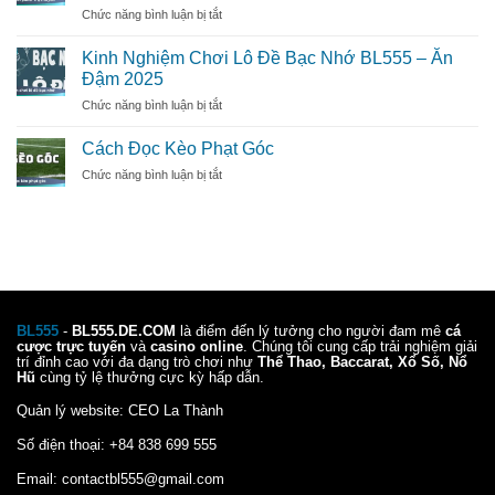
–
ở
Chức năng bình luận bị tắt
5%
Quà
Bí
–
Tặng
Kíp
Siêu
Kinh Nghiệm Chơi Lô Đề Bạc Nhớ BL555 – Ăn
2025
Chơi
Hoàn
Đậm 2025
Bài
Tiền
ở
Chức năng bình luận bị tắt
Poker
BL555
Kinh
Trực
2025
Nghiệm
Tuyến
Cách Đọc Kèo Phạt Góc
Chơi
BL555
ở
Chức năng bình luận bị tắt
Lô
–
Cách
Đề
Thắng
Đọc
Bạc
Đậm
Kèo
Nhớ
2025
Phạt
BL555
Góc
–
Ăn
Đậm
BL555
-
BL555.DE.COM
là điểm đến lý tưởng cho người đam mê
2025
cá
cược trực tuyến
và
casino online
. Chúng tôi cung cấp trải nghiệm giải
trí đỉnh cao với đa dạng trò chơi như
Thể Thao, Baccarat, Xổ Số, Nổ
Hũ
cùng tỷ lệ thưởng cực kỳ hấp dẫn.
Quản lý website: CEO La Thành
Số điện thoại: +84 838 699 555
Email:
contactbl555@gmail.com