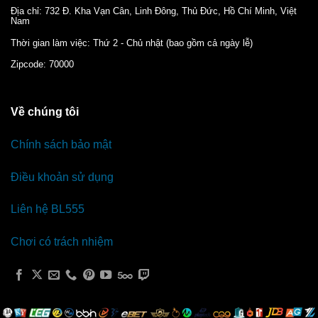
Địa chỉ: 732 Đ. Kha Vạn Cân, Linh Đông, Thủ Đức, Hồ Chí Minh, Việt
Nam
Thời gian làm việc: Thứ 2 - Chủ nhật (bao gồm cả ngày lễ)
Zipcode: 70000
Về chúng tôi
Chính sách bảo mật
Điều khoản sử dụng
Liên hệ BL555
Chơi có trách nhiệm